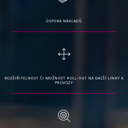
ÚSPORA NÁKLADŮ
ROZŠIŘITELNOST ČI MOŽNOST ROLL-OUT NA DALŠÍ LINKY A
PROVOZY