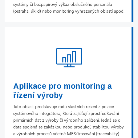
systémy či bezpapírový výkaz obslužného personálu
(ostraha, úklid) nebo monitoring vyhrazených oblastí apod.
Aplikace pro monitoring a
řízení výroby
Tato oblast představuje řadu vlastních řešení z pozice
systémového integrátora, která zajišťují zprostředkování
primárních dat z výroby či výrobního zařízení. Jedná se o
data spojená se zakázkou nebo produkcí, stabilitou výroby
a výrobních procesů včetně MES/trasování (traceability)