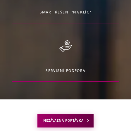
SMART ŘEŠENÍ "NA KLÍČ"
SERVISNÍ PODPORA
NEZÁVAZNÁ POPTÁVKA