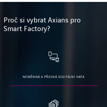
Proč si vybrat Axians pro
Smart Factory?
NEMĚNNÁ A PŘESNÁ DIGITÁLNÍ DATA