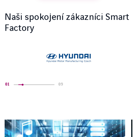
Naši spokojení zákazníci Smart
Factory
01
09