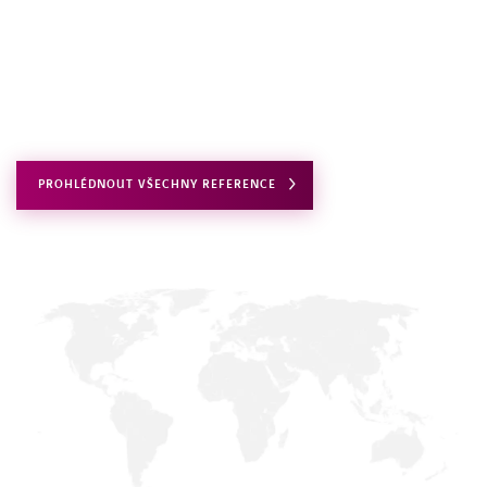
PROHLÉDNOUT VŠECHNY REFERENCE