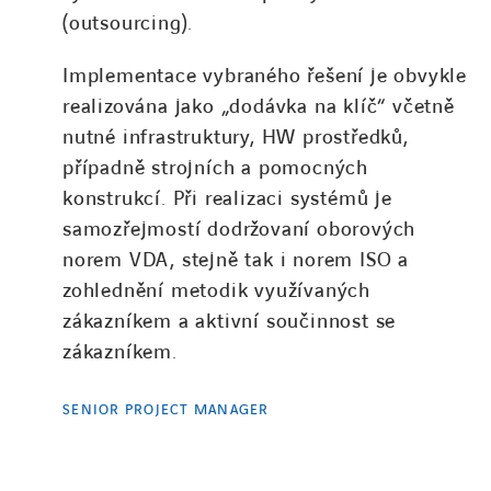
(outsourcing).
Implementace vybraného řešení je obvykle
realizována jako „dodávka na klíč“ včetně
nutné infrastruktury, HW prostředků,
případně strojních a pomocných
konstrukcí. Při realizaci systémů je
samozřejmostí dodržovaní oborových
norem VDA, stejně tak i norem ISO a
zohlednění metodik využívaných
zákazníkem a aktivní součinnost se
zákazníkem.
SENIOR PROJECT MANAGER