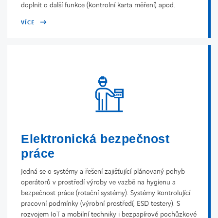
doplnit o další funkce (kontrolní karta měření) apod.
VÍCE
Elektronická bezpečnost
práce
Jedná se o systémy a řešení zajišťující plánovaný pohyb
operátorů v prostředí výroby ve vazbě na hygienu a
bezpečnost práce (rotační systémy). Systémy kontrolující
pracovní podmínky (výrobní prostředí, ESD testery). S
rozvojem IoT a mobilní techniky i bezpapírové pochůzkové