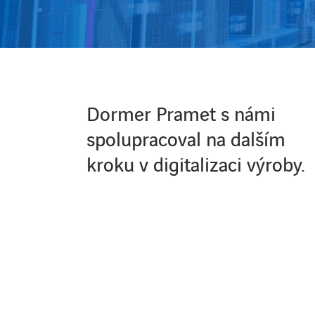
Dormer Pramet s námi
spolupracoval na dalším
kroku v digitalizaci výroby.