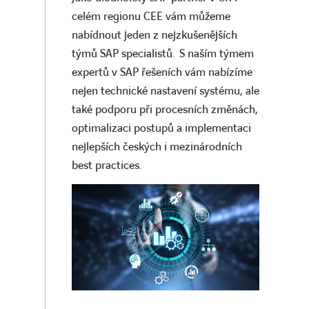
celém regionu CEE vám můžeme
nabídnout jeden z nejzkušenějších
týmů SAP specialistů. S naším týmem
expertů v SAP řešeních vám nabízíme
nejen technické nastavení systému, ale
také podporu při procesních změnách,
optimalizaci postupů a implementaci
nejlepších českých i mezinárodních
best practices.