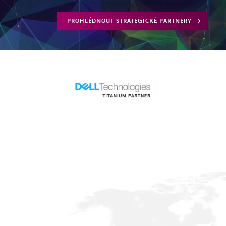
PROHLÉDNOUT STRATEGICKÉ PARTNERY