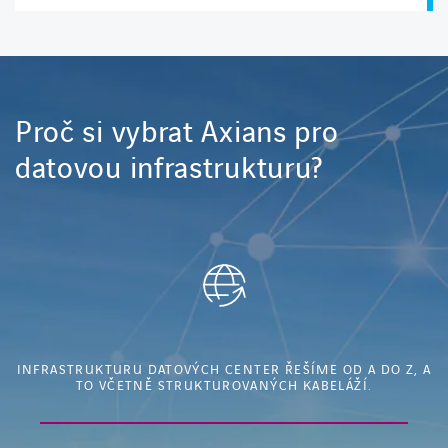
Proč si vybrat Axians pro
datovou infrastrukturu?
INFRASTRUKTURU DATOVÝCH CENTER ŘEŠÍME OD A DO Z, A
TO VČETNĚ STRUKTUROVANÝCH KABELÁŽÍ.