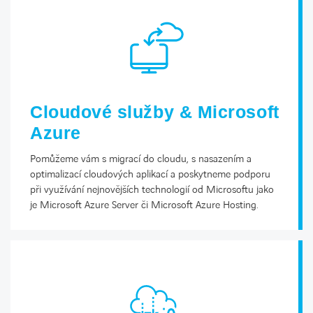
Cloudové služby & Microsoft
Azure
Pomůžeme vám s migrací do cloudu, s nasazením a
optimalizací cloudových aplikací a poskytneme podporu
při využívání nejnovějších technologií od Microsoftu jako
je Microsoft Azure Server či Microsoft Azure Hosting.