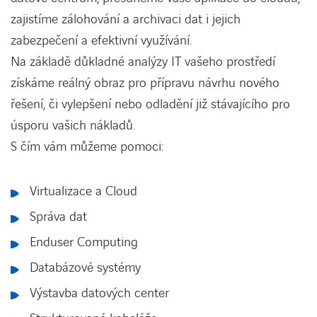
zajistíme zálohování a archivaci dat i jejich
zabezpečení a efektivní využívání.
Na základě důkladné analýzy IT vašeho prostředí
získáme reálný obraz pro přípravu návrhu nového
řešení, či vylepšení nebo odladění již stávajícího pro
úsporu vašich nákladů.
S čím vám můžeme pomoci:
Virtualizace a Cloud
Správa dat
Enduser Computing
Databázové systémy
Výstavba datových center