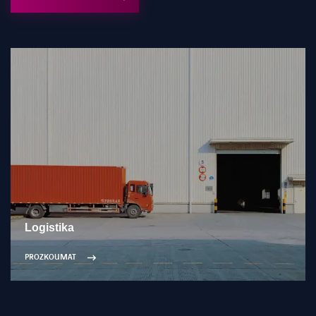
Logistika
PROZKOUMAT