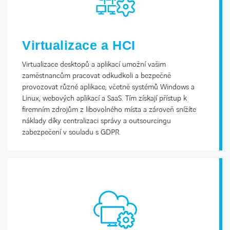
Virtualizace a HCI
Virtualizace desktopů a aplikací umožní vašim
zaměstnancům pracovat odkudkoli a bezpečně
provozovat různé aplikace, včetně systémů Windows a
Linux, webových aplikací a SaaS. Tím získají přístup k
firemním zdrojům z libovolného místa a zároveň snížíte
náklady díky centralizaci správy a outsourcingu
zabezpečení v souladu s GDPR.