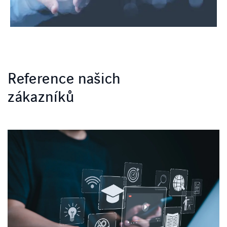
Reference našich
zákazníků