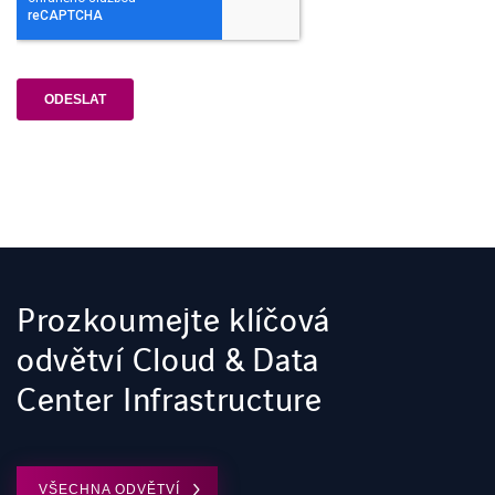
Prozkoumejte klíčová
odvětví Cloud & Data
Center Infrastructure
VŠECHNA ODVĚTVÍ