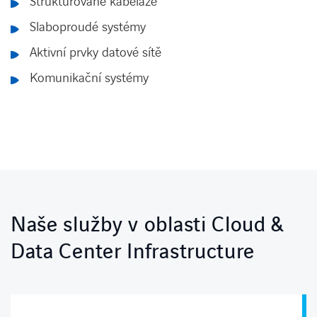
Strukturované kabeláže
Slaboproudé systémy
Aktivní prvky datové sítě
Komunikační systémy
Naše služby v oblasti Cloud &
Data Center Infrastructure