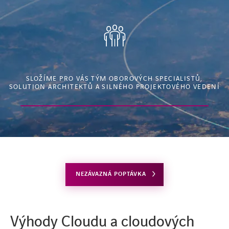
SLOŽÍME PRO VÁS TÝM OBOROVÝCH SPECIALISTŮ,
SOLUTION ARCHITEKTŮ A SILNÉHO PROJEKTOVÉHO VEDENÍ
NEZÁVAZNÁ POPTÁVKA
Výhody Cloudu a cloudových