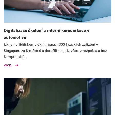
Digitalizace školení a interní komunikace v
automotive
Jak jsme řídili komplexní migraci 300 fyzických zařízení v
Singapuru za 8 měsíců a doručili projekt včas, v rozpočtu a bez
kompromisů.
VÍCE