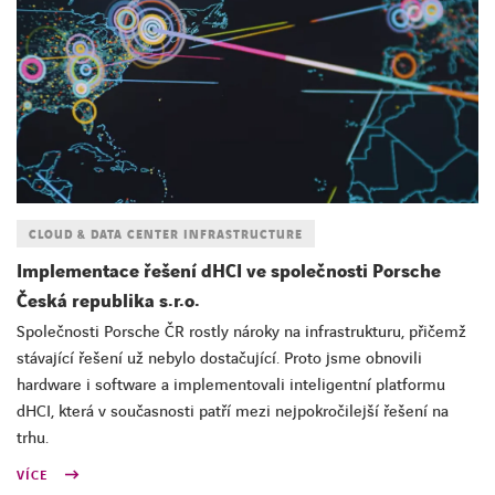
CLOUD & DATA CENTER INFRASTRUCTURE
Implementace řešení dHCI ve společnosti Porsche
Česká republika s.r.o.
Společnosti Porsche ČR rostly nároky na infrastrukturu, přičemž
stávající řešení už nebylo dostačující. Proto jsme obnovili
hardware i software a implementovali inteligentní platformu
dHCI, která v současnosti patří mezi nejpokročilejší řešení na
trhu.
VÍCE