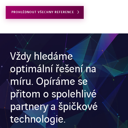
PROHLÉDNOUT VŠECHNY REFERENCE
Vždy hledáme
optimální řešení na
míru. Opíráme se
přitom o spolehlivé
partnery a špičkové
technologie.