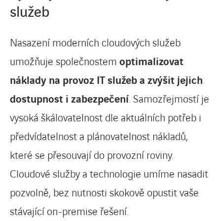
služeb
Nasazení moderních cloudových služeb
umožňuje společnostem
optimalizovat
náklady na provoz IT služeb a zvýšit jejich
dostupnost i zabezpečení
. Samozřejmostí je
vysoká škálovatelnost dle aktuálních potřeb i
předvídatelnost a plánovatelnost nákladů,
které se přesouvají do provozní roviny.
Cloudové služby a technologie umíme nasadit
pozvolně, bez nutnosti skokově opustit vaše
stávající on-premise řešení.