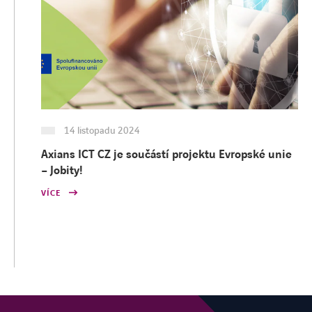
14 listopadu 2024
Axians ICT CZ je součástí projektu Evropské unie
– Jobity!
VÍCE