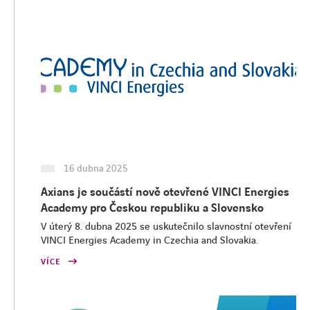
16 dubna 2025
Axians je součástí nově otevřené VINCI Energies
Academy pro Českou republiku a Slovensko
V úterý 8. dubna 2025 se uskutečnilo slavnostní otevření
VINCI Energies Academy in Czechia and Slovakia.
VÍCE